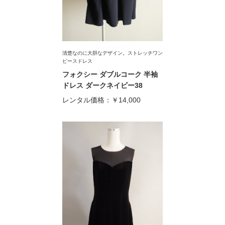
清楚なのに大胆なデザイン。ストレッチワン
ピースドレス
フォクシー ダブルコーク 半袖
ドレス ダークネイビー38
レンタル価格：
￥14,000