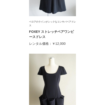
ベロアのラインがシックなコンサバベアドレ
ス
FOXEY ストレッチベアワンピ
ースドレス
レンタル価格：
￥12,000