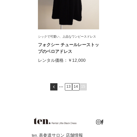
シックで可愛い、上品なワンピースドレス
フォクシー チュールレーストッ
プのベロアドレス
レンタル価格：
￥12,000
13
14
15
表参道サロン 店舗情報
ten.