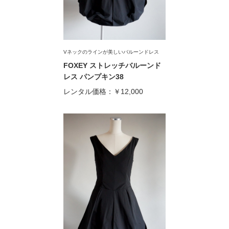
Vネックのラインが美しいバルーンドレス
FOXEY ストレッチバルーンド
レス パンプキン38
レンタル価格：
￥12,000