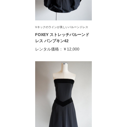
Vネックのラインが美しいバルーンドレス
FOXEY ストレッチバルーンド
レス パンプキン42
レンタル価格：
￥12,000