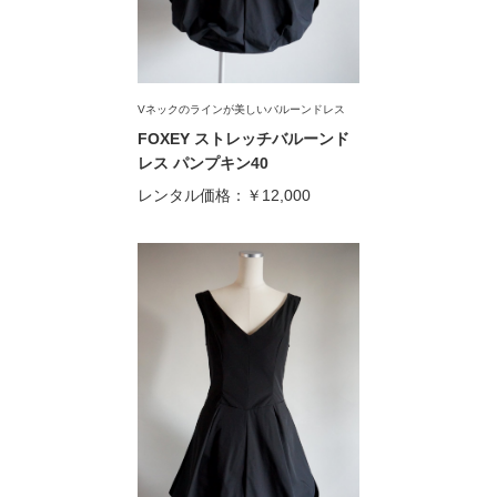
Vネックのラインが美しいバルーンドレス
FOXEY ストレッチバルーンド
レス パンプキン40
レンタル価格：
￥12,000