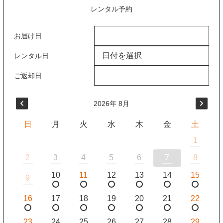
レンタル予約
お届け日
日付を選択
レンタル日
ご返却日
2026
年
8月
日
月
火
水
木
金
土
1
2
3
4
5
6
7
8
10
11
12
13
14
15
9
16
17
18
19
20
21
22
23
24
25
26
27
28
29