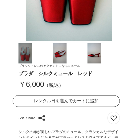
ブラックドレスのアクセントになるミュール
プラダ シルクミュール レッド
￥6,000
（税込）
レンタル日を選んでカートに追加
SNS Share
シルクの赤が美しいプラダのミュール。クラシカルなデザイ
ンとポイントになる赤がブラックドレスを引き立てます。安