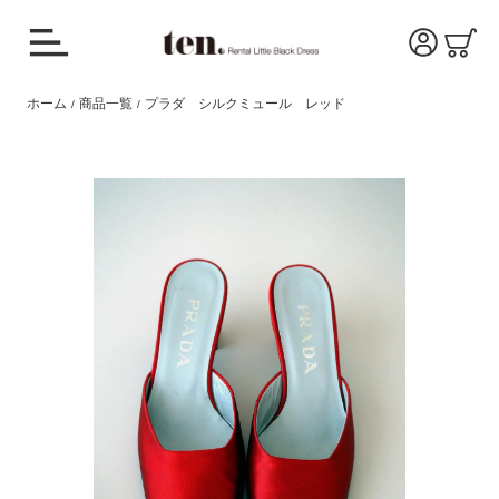
ホーム
商品一覧
プラダ シルクミュール レッド
/
/